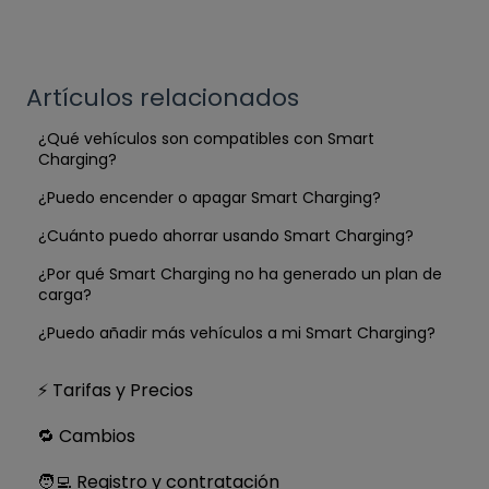
Artículos relacionados
¿Qué vehículos son compatibles con Smart
Charging?
¿Puedo encender o apagar Smart Charging?
¿Cuánto puedo ahorrar usando Smart Charging?
¿Por qué Smart Charging no ha generado un plan de
carga?
¿Puedo añadir más vehículos a mi Smart Charging?
⚡ Tarifas y Precios
🔁 Cambios
🧑‍💻 Registro y contratación